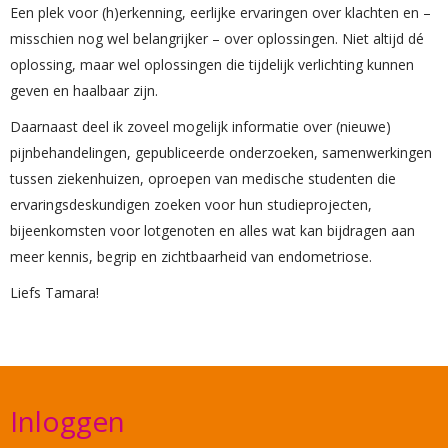
Een plek voor (h)erkenning, eerlijke ervaringen over klachten en –
misschien nog wel belangrijker – over oplossingen. Niet altijd dé
oplossing, maar wel oplossingen die tijdelijk verlichting kunnen
geven en haalbaar zijn.
Daarnaast deel ik zoveel mogelijk informatie over (nieuwe)
pijnbehandelingen, gepubliceerde onderzoeken, samenwerkingen
tussen ziekenhuizen, oproepen van medische studenten die
ervaringsdeskundigen zoeken voor hun studieprojecten,
bijeenkomsten voor lotgenoten en alles wat kan bijdragen aan
meer kennis, begrip en zichtbaarheid van endometriose.
Liefs Tamara!
Inloggen