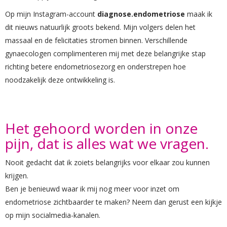
Op mijn Instagram-account
diagnose.endometriose
maak ik
dit nieuws natuurlijk groots bekend. Mijn volgers delen het
massaal en de felicitaties stromen binnen. Verschillende
gynaecologen complimenteren mij met deze belangrijke stap
richting betere endometriosezorg en onderstrepen hoe
noodzakelijk deze ontwikkeling is.
Het gehoord worden in onze
pijn, dat is alles wat we vragen.
Nooit gedacht dat ik zoiets belangrijks voor elkaar zou kunnen
krijgen.
Ben je benieuwd waar ik mij nog meer voor inzet om
endometriose zichtbaarder te maken? Neem dan gerust een kijkje
op mijn socialmedia-kanalen.