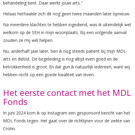
behandeling bent. Daar werkt jouw arts."
Helaas herhaalde zich dit nog geen twee maanden later opnieuw.
Na meerdere klachten te hebben ingediend, was ik uiteindelijk wel
welkom op de SEH in mijn woonplaats. Bij een volgende aanval
zouden ze mij wél helpen.
Nu, anderhalf jaar later, ben ik nog steeds patiënt bij mijn MDL-
arts en diëtist. De begeleiding is nog altijd even goed en de
betrokkenheid is groot. En dat gun ik natuurlijk iedereen, want wij
hebben recht op een goede kwaliteit van leven.
Het eerste contact met het MDL
Fonds
In juni 2024 kom ik op Instagram een gesponsord bericht van het
MDL Fonds tegen. Het gaat over de richtlijnen voor de ziekte van
Crohn.