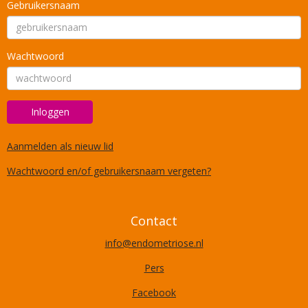
Gebruikersnaam
Wachtwoord
Inloggen
Aanmelden als nieuw lid
Wachtwoord en/of gebruikersnaam vergeten?
Contact
ofni
@endometriose.nl
Pers
Facebook