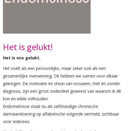
Het is gelukt!
Het is ons gelukt.
Het voelt als een persoonlijke, maar zeker ook als een
gezamenlijke overwinning. Dit hebben we samen voor elkaar
gekregen. De motivatie en steun van vrouwen, mét én zonder
diagnose, zijn een groot onderdeel geweest van waarom ik dit
kon én wilde volhouden.
Endometriose staat nu als zelfstandige chronische
darmaandoening op alfabetische volgorde vermeld, zichtbaar
voor iedereen.