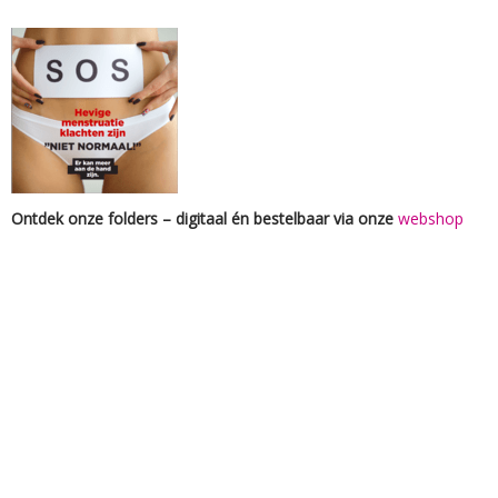
Ontdek onze folders – digitaal én bestelbaar via onze
webshop