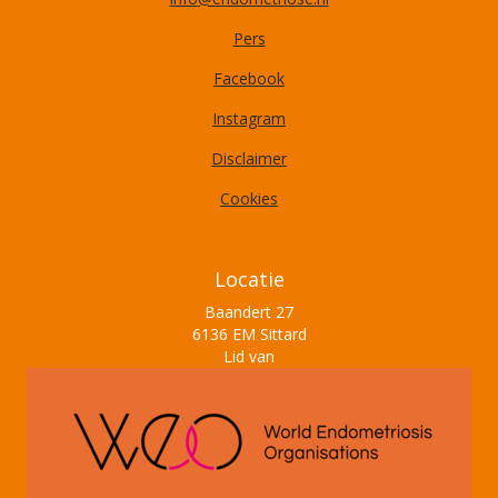
Pers
Facebook
Instagram
Disclaimer
Cookies
Locatie
Baandert 27
6136 EM Sittard
Lid van