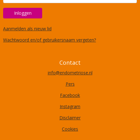
Inloggen
Aanmelden als nieuw lid
Wachtwoord en/of gebruikersnaam vergeten?
Contact
ofni
@endometriose.nl
Pers
Facebook
Instagram
Disclaimer
Cookies