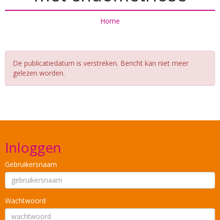
Home
De publicatiedatum is verstreken. Bericht kan niet meer
gelezen worden.
Inloggen
Gebruikersnaam
Wachtwoord