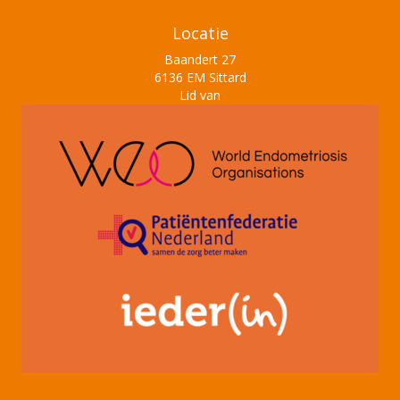
Locatie
Baandert 27
6136 EM Sittard
Lid van